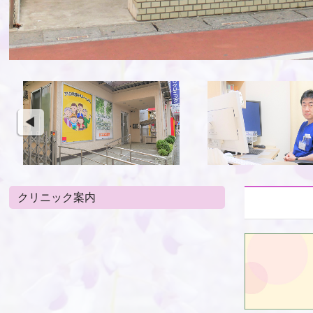
クリニック案内