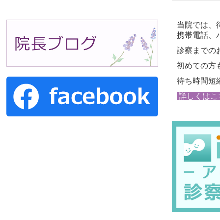
当院では、
携帯電話、
診察までの
初めての方
待ち時間短
詳しくはこ