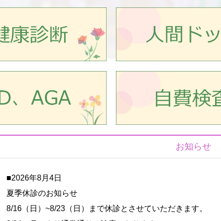
お知らせ
■2026年8月4日
夏季休診のお知らせ
8/16（日）~8/23（日）まで休診とさせていただきます。