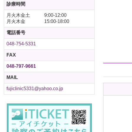
診療時間
月火木金土 9:00-12:00
月火木金 15:00-18:00
電話番号
048-754-5331
FAX
048-797-9661
MAIL
fujiclinic5331@yahoo.co.jp